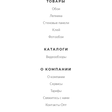
ТОВАРЫ
Обои
Лепнина
Стеновые панели
Клей
Фотообои
КАТАЛОГИ
Видеообзоры
О КОМПАНИИ
О компании
Сервисы
Тарифы
Свяжитесь с нами
Контакты Опт