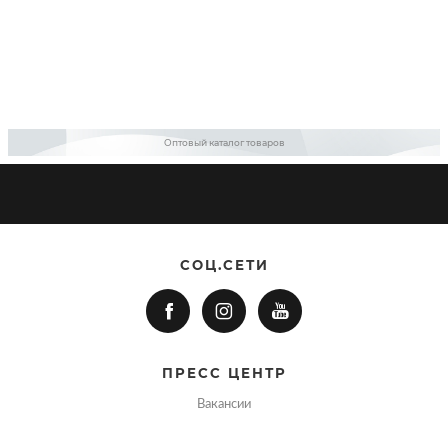
Оптовый каталог товаров
СОЦ.СЕТИ
ПРЕСС ЦЕНТР
Вакансии