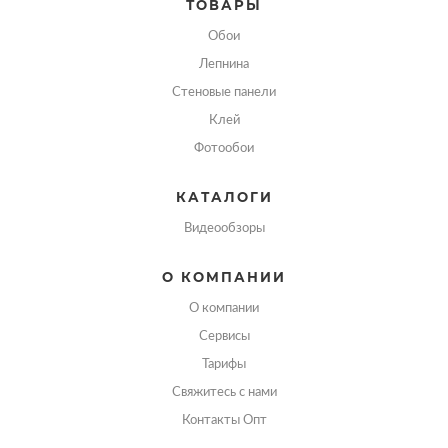
ТОВАРЫ
Обои
Лепнина
Стеновые панели
Клей
Фотообои
КАТАЛОГИ
Видеообзоры
О КОМПАНИИ
О компании
Сервисы
Тарифы
Свяжитесь с нами
Контакты Опт