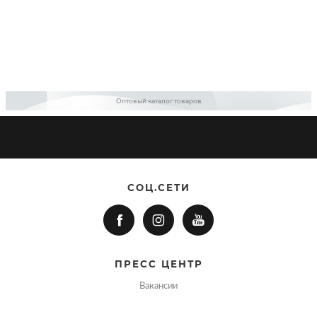
Оптовый каталог товаров
СОЦ.СЕТИ
ПРЕСС ЦЕНТР
Вакансии