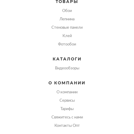
ТОВАРЫ
Обои
Лепнина
Стеновые панели
Клей
Фотообои
КАТАЛОГИ
Видеообзоры
О КОМПАНИИ
О компании
Сервисы
Тарифы
Свяжитесь с нами
Контакты Опт