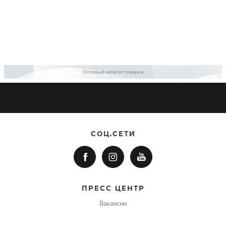
Оптовый каталог товаров
СОЦ.СЕТИ
ПРЕСС ЦЕНТР
Вакансии