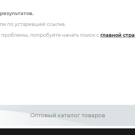
результатов.
и по устаревшей ссылке.
и проблемы, попробуйте начать поиск с
главной стр
Оптовый каталог товаров