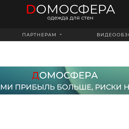
D
ОМОСФЕРА
одежда для стен
ПАРТНЕРАМ
ВИДЕООБЗ