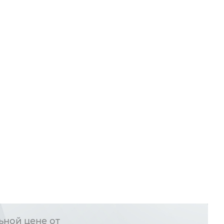
ьной цене от