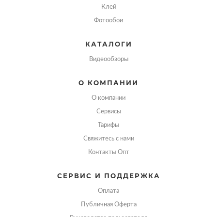
Клей
Фотообои
КАТАЛОГИ
Видеообзоры
О КОМПАНИИ
О компании
Сервисы
Тарифы
Свяжитесь с нами
Контакты Опт
СЕРВИС И ПОДДЕРЖКА
Оплата
Публичная Оферта