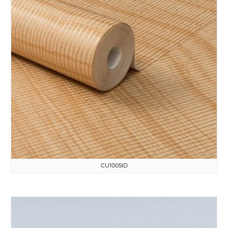
CU1005ID