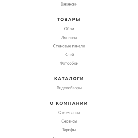
Вакансии
ТОВАРЫ
Обои
Лепнина
Стеновые панели
Клей
Фотообои
КАТАЛОГИ
Видеообзоры
О КОМПАНИИ
О компании
Сервисы
Тарифы