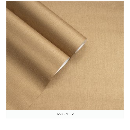
12216-30ER