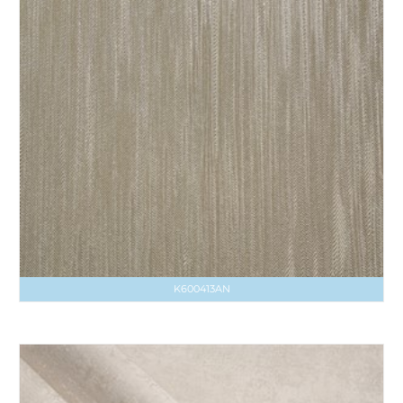
K600413AN