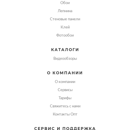
Обои
Лепнина
Стеновые панели
Клей
Фотообои
КАТАЛОГИ
Видеообзоры
О КОМПАНИИ
О компании
Сервисы
Тарифы
Свяжитесь с нами
Контакты Опт
СЕРВИС И ПОДДЕРЖКА