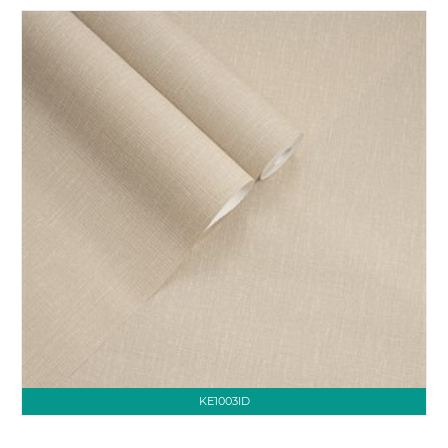
KE1003ID