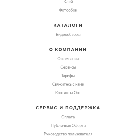
Клей
Фотообои
КАТАЛОГИ
Видеообзоры
О КОМПАНИИ
О компании
Сервисы
Тарифы
Свяжитесь с нами
Контакты Опт
СЕРВИС И ПОДДЕРЖКА
Оплата
Публичная Оферта
Руководство пользователя