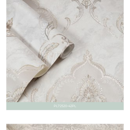
PL72520-42PL