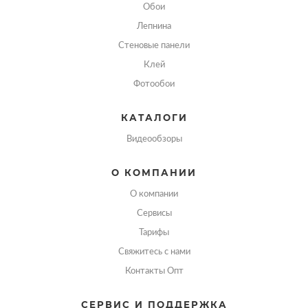
Обои
Лепнина
Стеновые панели
Клей
Фотообои
КАТАЛОГИ
Видеообзоры
О КОМПАНИИ
О компании
Сервисы
Тарифы
Свяжитесь с нами
Контакты Опт
СЕРВИС И ПОДДЕРЖКА