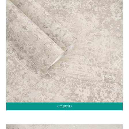
CO3101ID