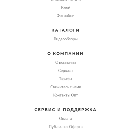
Клей
Фотообои
КАТАЛОГИ
Видеообзоры
О КОМПАНИИ
О компании
Сервисы
Тарифы
Свяжитесь с нами
Контакты Опт
СЕРВИС И ПОДДЕРЖКА
Оплата
Публичная Оферта