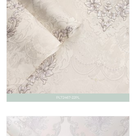
PL72467-22PL