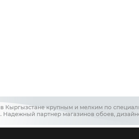
в Кыргызстане крупным и мелким по специал
. Надежный партнер магазинов обоев, дизайн