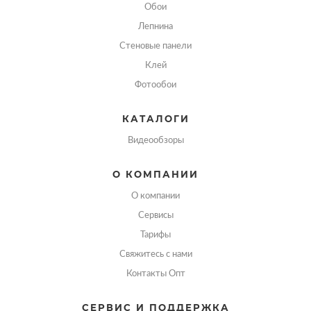
Обои
Лепнина
Стеновые панели
Клей
Фотообои
КАТАЛОГИ
Видеообзоры
О КОМПАНИИ
О компании
Сервисы
Тарифы
Свяжитесь с нами
Контакты Опт
СЕРВИС И ПОДДЕРЖКА