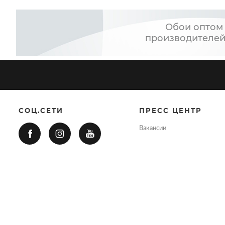
Обои оптом 
производителей
СОЦ.СЕТИ
ПРЕСС ЦЕНТР
Вакансии