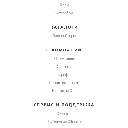
Клей
Фотообои
КАТАЛОГИ
Видеообзоры
О КОМПАНИИ
О компании
Сервисы
Тарифы
Свяжитесь с нами
Контакты Опт
СЕРВИС И ПОДДЕРЖКА
Оплата
Публичная Оферта