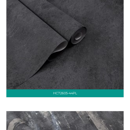
HC72605-44PL