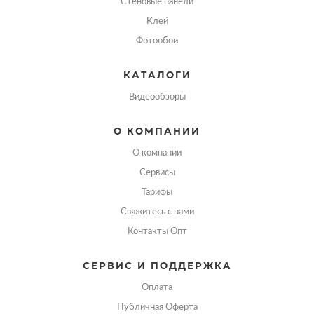
Стеновые панели
Клей
Фотообои
КАТАЛОГИ
Видеообзоры
О КОМПАНИИ
О компании
Сервисы
Тарифы
Свяжитесь с нами
Контакты Опт
СЕРВИС И ПОДДЕРЖКА
Оплата
Публичная Оферта