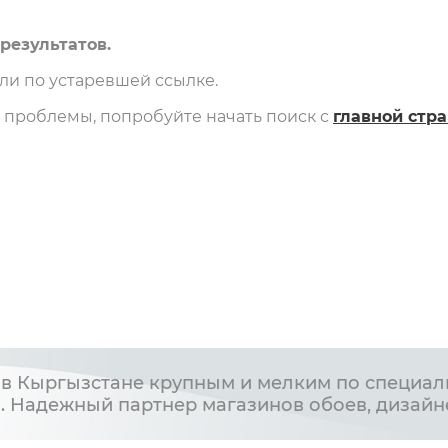
результатов.
и по устаревшей ссылке.
и проблемы, попробуйте начать поиск с
главной стр
в Кыргызстане крупным и мелким по специал
. Надежный партнер магазинов обоев, дизайн