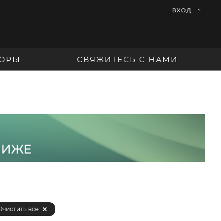
ВХОД
ОРЫ
СВЯЖИТЕСЬ С НАМИ
Очистить все