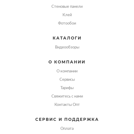
Стеновые панели
Клей
Фотообои
КАТАЛОГИ
Видеообзоры
О КОМПАНИИ
О компании
Сервисы
Тарифы
Свяжитесь с нами
Контакты Опт
СЕРВИС И ПОДДЕРЖКА
Оплата