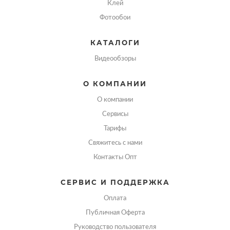
Клей
Фотообои
КАТАЛОГИ
Видеообзоры
О КОМПАНИИ
О компании
Сервисы
Тарифы
Свяжитесь с нами
Контакты Опт
СЕРВИС И ПОДДЕРЖКА
Оплата
Публичная Оферта
Руководство пользователя