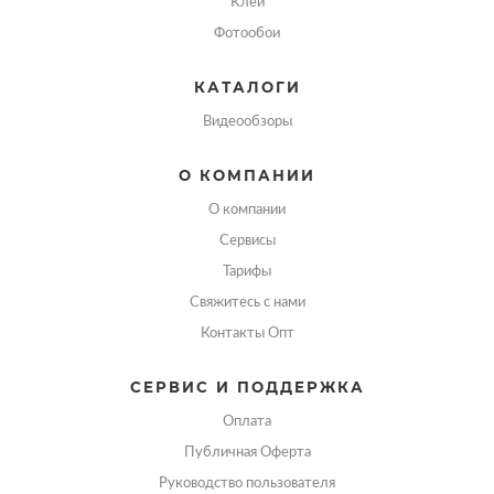
Клей
Фотообои
КАТАЛОГИ
Видеообзоры
О КОМПАНИИ
О компании
Сервисы
Тарифы
Свяжитесь с нами
Контакты Опт
СЕРВИС И ПОДДЕРЖКА
Оплата
Публичная Оферта
Руководство пользователя