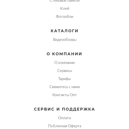
Стеновые панели
Клей
Фотообои
КАТАЛОГИ
Видеообзоры
О КОМПАНИИ
О компании
Сервисы
Тарифы
Свяжитесь с нами
Контакты Опт
СЕРВИС И ПОДДЕРЖКА
Оплата
Публичная Оферта