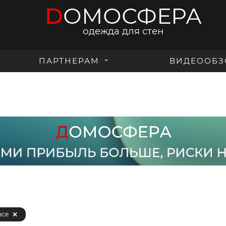
D
ОМОСФЕРА
одежда для стен
ПАРТНЕРАМ
ВИДЕООБЗ
все