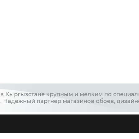
в Кыргызстане крупным и мелким по специал
. Надежный партнер магазинов обоев, дизайн