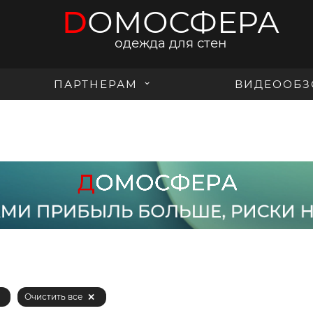
D
ОМОСФЕРА
одежда для стен
ПАРТНЕРАМ
ВИДЕООБЗ
Очистить все