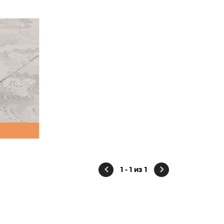
1 - 1 из 1