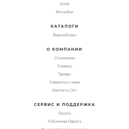
Клей
Фотообои
КАТАЛОГИ
Видеообзоры
О КОМПАНИИ
О компании
Сервисы
Тарифы
Свяжитесь с нами
Контакты Опт
СЕРВИС И ПОДДЕРЖКА
Оплата
Публичная Оферта