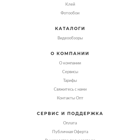
Клей
Фотообои
КАТАЛОГИ
Видеообзоры
О КОМПАНИИ
О компании
Сервисы
Тарифы
Свяжитесь с нами
Контакты Опт
СЕРВИС И ПОДДЕРЖКА
Оплата
Публичная Оферта