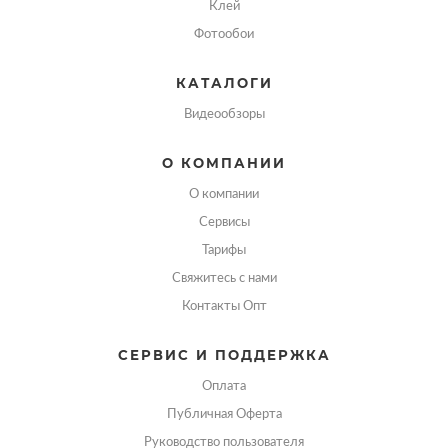
Клей
Фотообои
КАТАЛОГИ
Видеообзоры
О КОМПАНИИ
О компании
Сервисы
Тарифы
Свяжитесь с нами
Контакты Опт
СЕРВИС И ПОДДЕРЖКА
Оплата
Публичная Оферта
Руководство пользователя