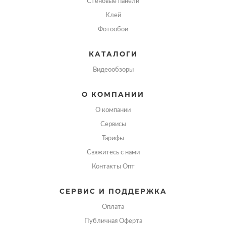
Стеновые панели
Клей
Фотообои
КАТАЛОГИ
Видеообзоры
О КОМПАНИИ
О компании
Сервисы
Тарифы
Свяжитесь с нами
Контакты Опт
СЕРВИС И ПОДДЕРЖКА
Оплата
Публичная Оферта