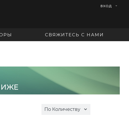
ВХОД
ОРЫ
СВЯЖИТЕСЬ С НАМИ
По Количеству