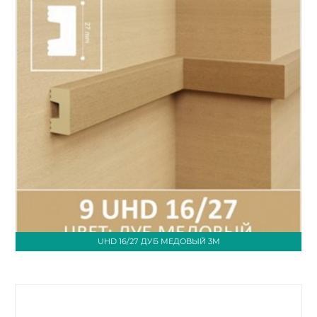
UHD 16/27 ДУБ МЕДОВЫЙ 3М