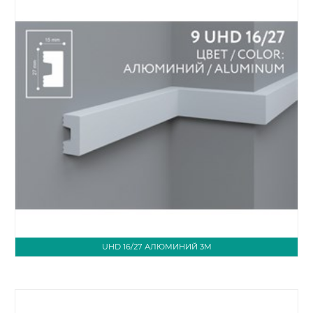
UHD 16/27 АЛЮМИНИЙ 3М