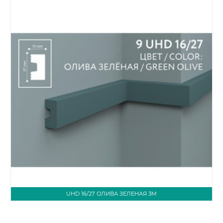
UHD 16/27 ОЛИВА ЗЕЛЕНАЯ 3М