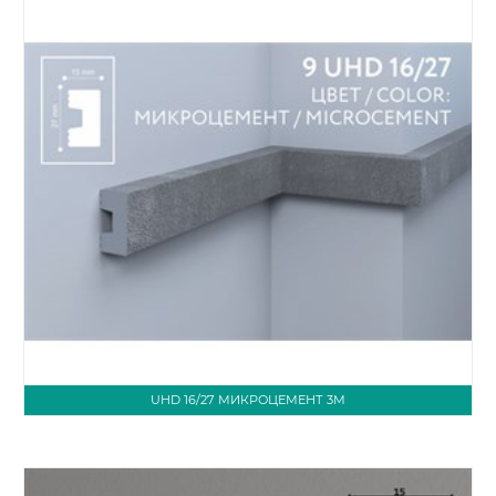
UHD 16/27 МИКРОЦЕМЕНТ 3М