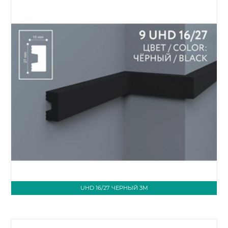
UHD 16/27 ЧЕРНЫЙ 3М