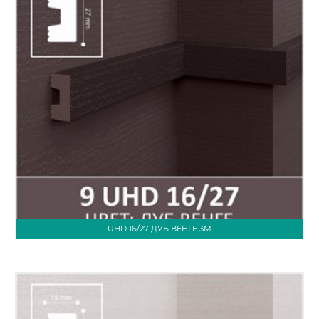
UHD 16/27 ДУБ ВЕНГЕ 3М