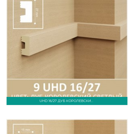
UHD 16/27 ДУБ КОРОЛЕВСКИЙ СВЕТЛЫЙ 3М