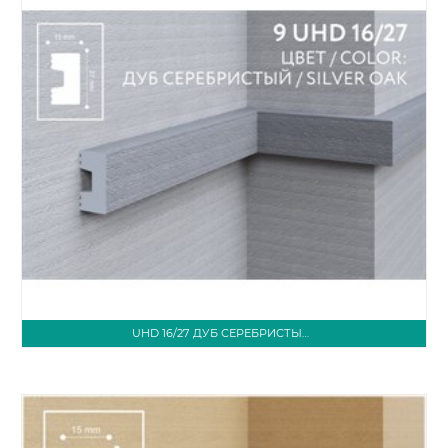
UHD 16/27 ДУБ СЕРЕБРИСТЫЙ 3М