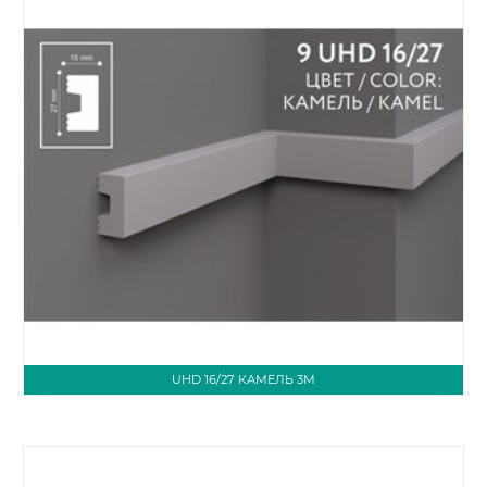
UHD 16/27 КАМЕЛЬ 3М