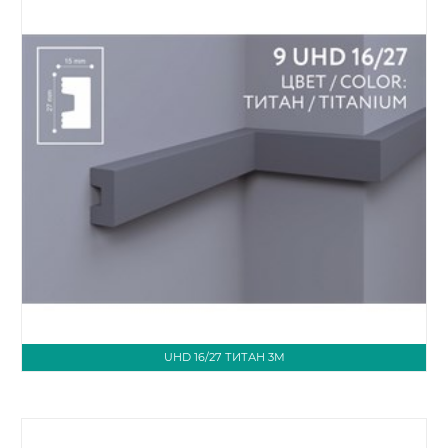
UHD 16/27 ТИТАН 3М