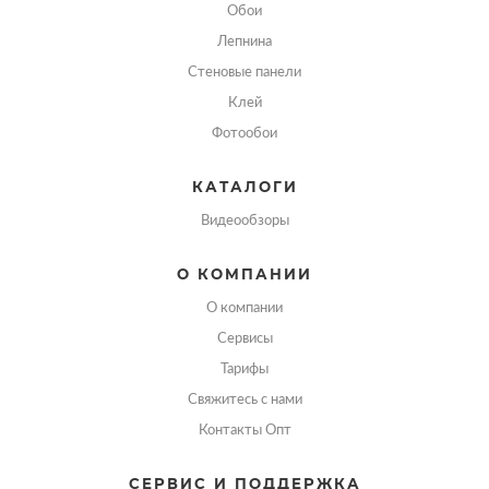
Обои
Лепнина
Стеновые панели
Клей
Фотообои
КАТАЛОГИ
Видеообзоры
О КОМПАНИИ
О компании
Сервисы
Тарифы
Свяжитесь с нами
Контакты Опт
СЕРВИС И ПОДДЕРЖКА