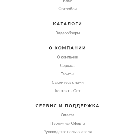
Клей
Фотообои
КАТАЛОГИ
Видеообзоры
О КОМПАНИИ
О компании
Сервисы
Тарифы
Свяжитесь с нами
Контакты Опт
СЕРВИС И ПОДДЕРЖКА
Оплата
Публичная Оферта
Руководство пользователя