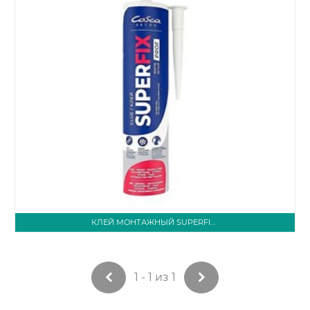
КЛЕЙ МОНТАЖНЫЙ SUPERFIX COSCA DECOR, 400 Г
1 - 1 из 1